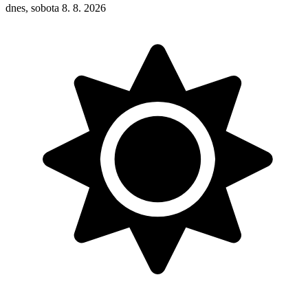
dnes, sobota 8. 8. 2026