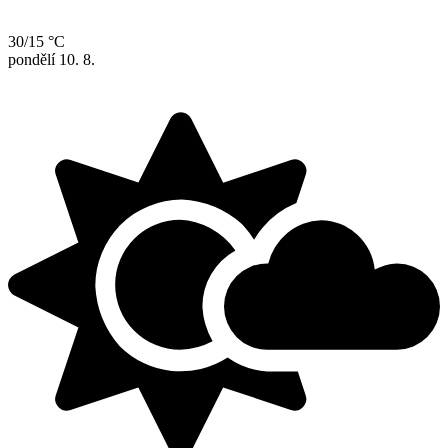
30/15 °C
pondělí
10. 8.