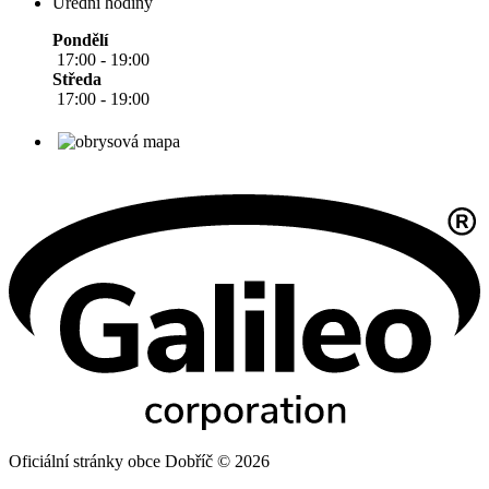
Úřední hodiny
Pondělí
17:00 - 19:00
Středa
17:00 - 19:00
Oficiální stránky obce Dobříč © 2026