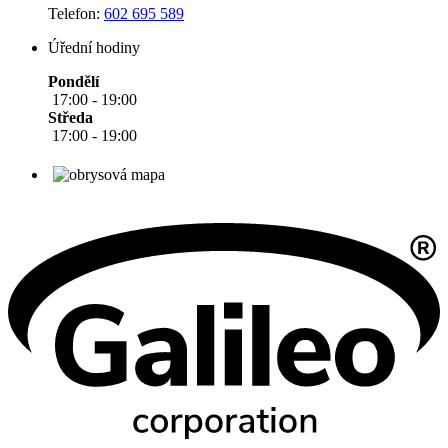
Telefon:
602 695 589
Úřední hodiny
Pondělí
17:00 - 19:00
Středa
17:00 - 19:00