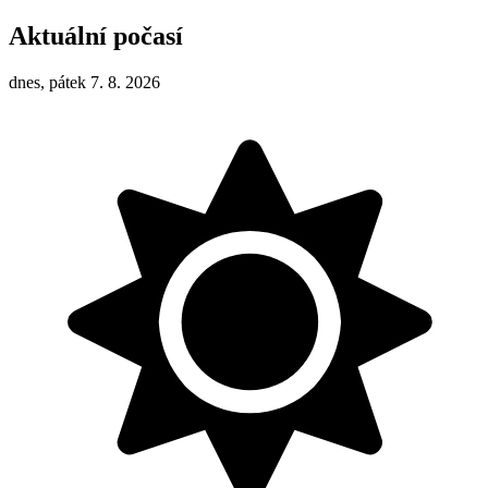
Aktuální počasí
dnes, pátek 7. 8. 2026