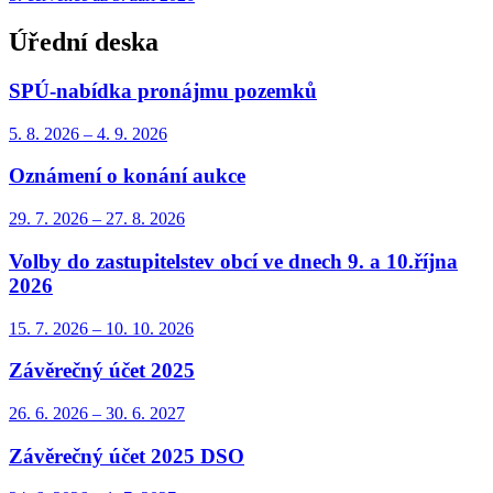
Úřední deska
SPÚ-nabídka pronájmu pozemků
5. 8.
2026
–
4. 9.
2026
Oznámení o konání aukce
29. 7.
2026
–
27. 8.
2026
Volby do zastupitelstev obcí ve dnech 9. a 10.října
2026
15. 7.
2026
–
10. 10.
2026
Závěrečný účet 2025
26. 6.
2026
–
30. 6.
2027
Závěrečný účet 2025 DSO