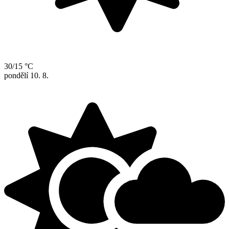
30/15 °C
pondělí
10. 8.