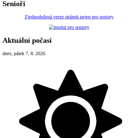
Senioři
Zjednodušená verze stránek nejen pro seniory
Aktuální počasí
dnes, pátek 7. 8. 2026