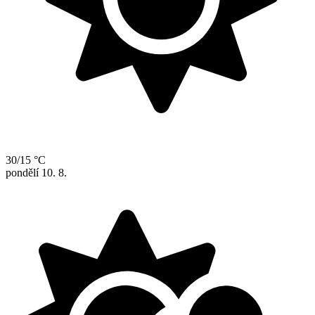
30/15 °C
pondělí
10. 8.