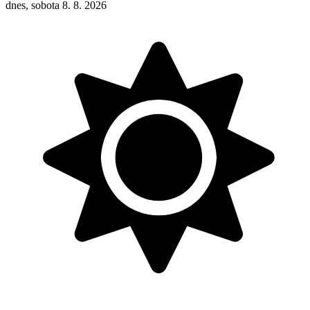
dnes, sobota 8. 8. 2026