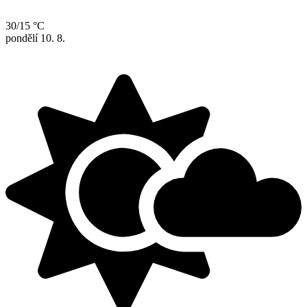
30/15 °C
pondělí
10. 8.