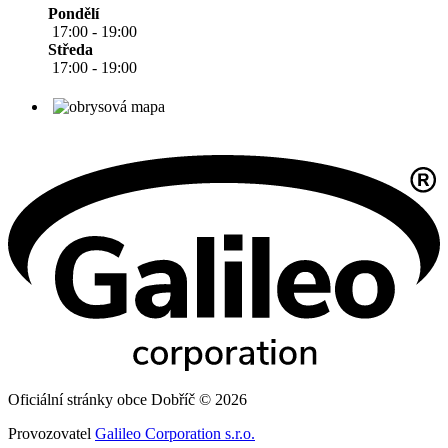
Pondělí
17:00 - 19:00
Středa
17:00 - 19:00
Oficiální stránky obce Dobříč © 2026
Provozovatel
Galileo Corporation s.r.o.