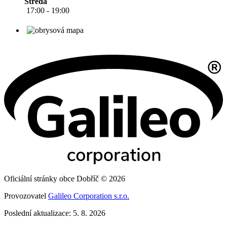
Středa
17:00 - 19:00
Oficiální stránky obce Dobříč © 2026
Provozovatel
Galileo Corporation s.r.o.
Poslední aktualizace: 5. 8. 2026