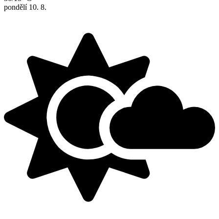
pondělí
10. 8.