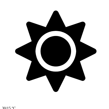
30/15 °C