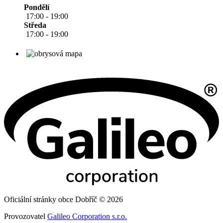
Pondělí
17:00 - 19:00
Středa
17:00 - 19:00
Oficiální stránky obce Dobříč © 2026
Provozovatel
Galileo Corporation s.r.o.