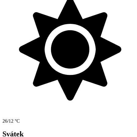
26/12 °C
Svátek