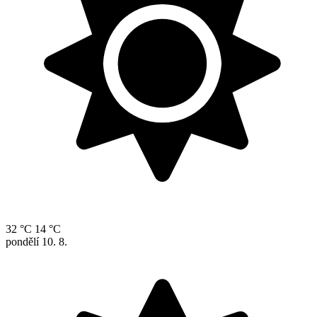
32 °C
14 °C
pondělí
10. 8.