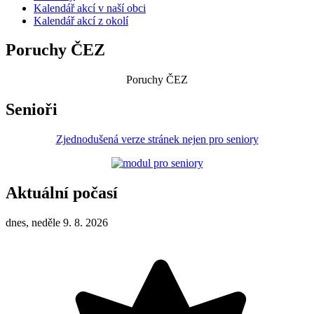
Kalendář akcí v naší obci
Kalendář akcí z okolí
Poruchy ČEZ
Poruchy ČEZ
Senioři
Zjednodušená verze stránek nejen pro seniory
Aktuální počasí
dnes, neděle 9. 8. 2026