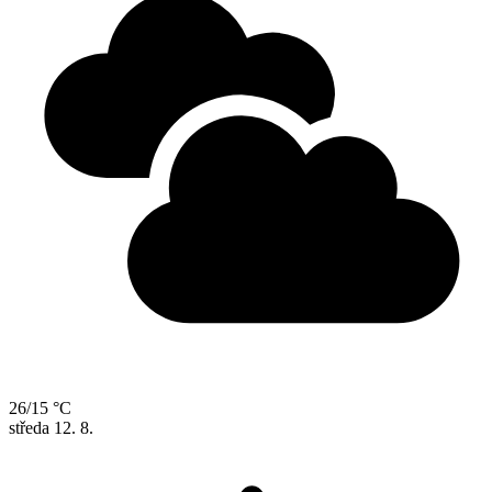
26/15 °C
středa
12. 8.