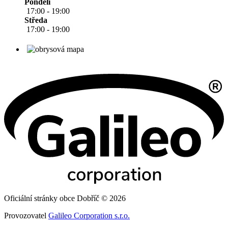
Pondělí
17:00 - 19:00
Středa
17:00 - 19:00
Oficiální stránky obce Dobříč © 2026
Provozovatel
Galileo Corporation s.r.o.