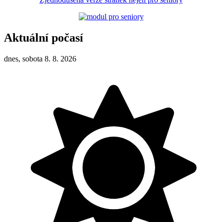
Aktuální počasí
dnes, sobota 8. 8. 2026