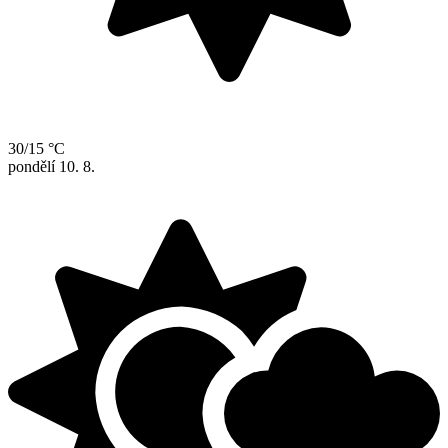
30/15 °C
pondělí
10. 8.