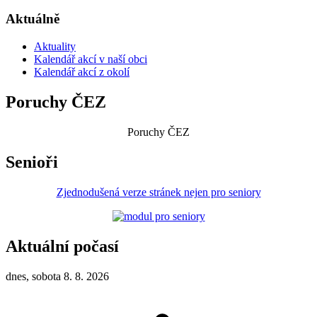
Aktuálně
Aktuality
Kalendář akcí v naší obci
Kalendář akcí z okolí
Poruchy ČEZ
Poruchy ČEZ
Senioři
Zjednodušená verze stránek nejen pro seniory
Aktuální počasí
dnes, sobota 8. 8. 2026