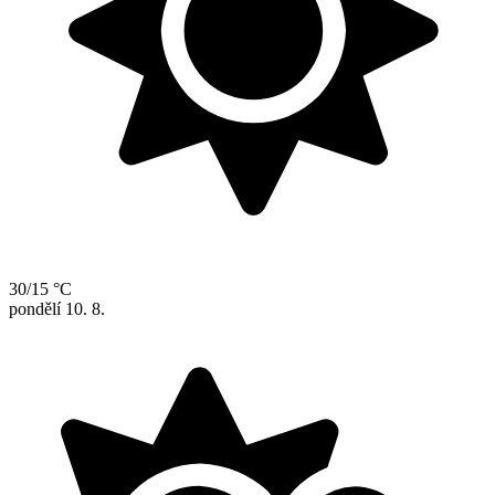
30/15 °C
pondělí
10. 8.