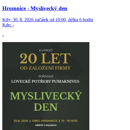
Hromnice - Myslivecký den
Kdy:
30. 8. 2026 začátek od 10:00, délka 6 hodin
Kde:
-
-