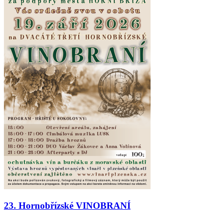
23. Hornobřízské VINOBRANÍ