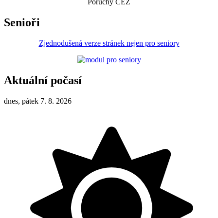
Poruchy ČEZ
Senioři
Zjednodušená verze stránek nejen pro seniory
Aktuální počasí
dnes, pátek 7. 8. 2026